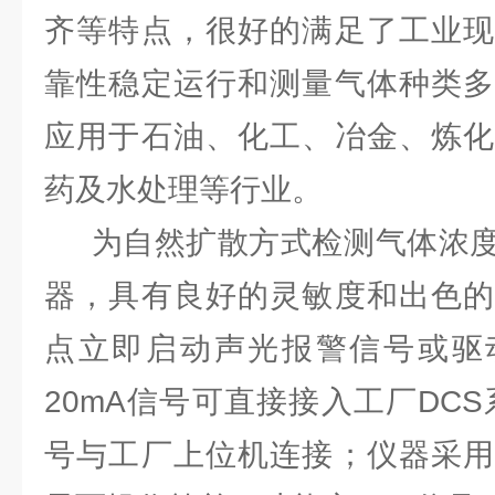
齐等特点，很好的满足了工业现
靠性稳定运行和测量气体种类多
应用于石油、化工、冶金、炼化
药及水处理等行业。
为自然扩散方式检测气体浓
器，具有良好的灵敏度和出色的
点立即启动声光报警信号或驱动
20mA信号可直接接入工厂DCS系
号与工厂上位机连接；仪器采用