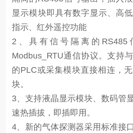
显示模块即具有数字显示、高低
指示、红外遥控功能
2、具有信号隔离的RS48
Modbus_RTU通信协议。支持
的PLC或采集模块直接相连，无
块。
3、支持液晶显示模块、数码管
速热插拔，即插即用。
4、新的气体探测器采用标准接