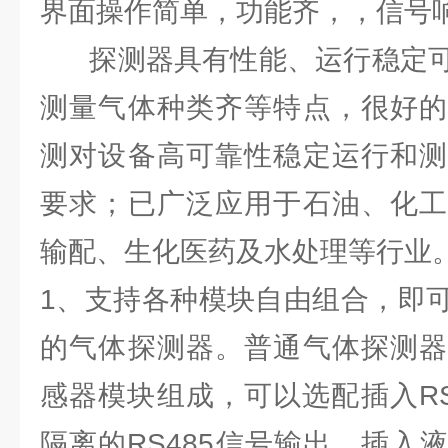
界面操作简单，功能齐，，信号
探测器具有性能、运行稳定可
测量气体种类齐等特点，很好的
测对设备高可靠性稳定运行和测
要求；已广泛应用于石油、化工
输配、生化医药及水处理等行业
1、支持各种模块自由组合，即
的气体探测器。普通气体探测器
感器模块组成，可以选配插入RS
隔离的RS485信号输出，插入