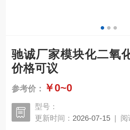
驰诚厂家模块化二氧
价格可议
￥0~0
参考价：
型号：
更新时间：
2026-07-15
|
阅