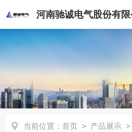
河南驰诚电气股份有限
当前位置：
首页
>
产品展示