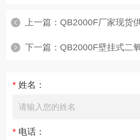
上一篇：
QB2000F厂家现货
下一篇：
QB2000F壁挂式
*
姓名：
*
电话：