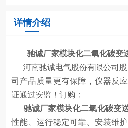
详情介绍
驰诚厂家模块化二氧化碳变
河南驰诚电气股份有限公司股票代
司产品质量更有保障，仪器反应
证通过安监！订购：
驰诚厂家模块化二氧化碳变
性能、运行稳定可靠、安装维护