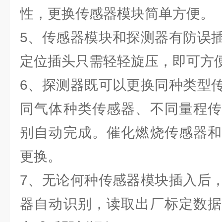
性，更换传感器模块简单方便。
5、传感器模块和探测器有防误
定位插头只需轻轻旋压，即可方
6、探测器既可以更换同种类型
同气体种类传感器、不同量程传
别自动完成。催化燃烧传感器和
更换。
7、无论何种传感器模块插入后
器自动识别，读取出厂标定数据