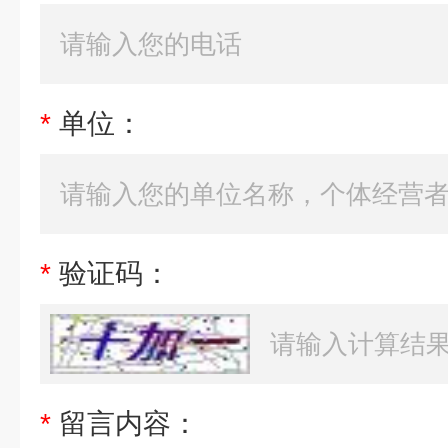
*
单位：
*
验证码：
*
留言内容：