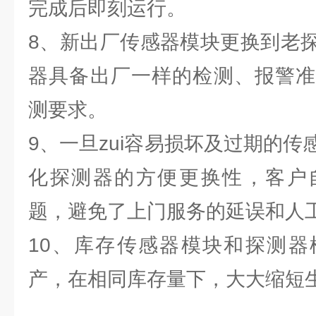
完成后即刻运行。
8、新出厂传感器模块更换到老
器具备出厂一样的检测、报警准
测要求。
9、一旦zui容易损坏及过期的
化探测器的方便更换性，客户
题，避免了上门服务的延误和人
10、库存传感器模块和探测器
产，在相同库存量下，大大缩短