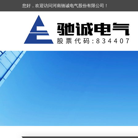
您好，欢迎访问河南驰诚电气股份有限公司！