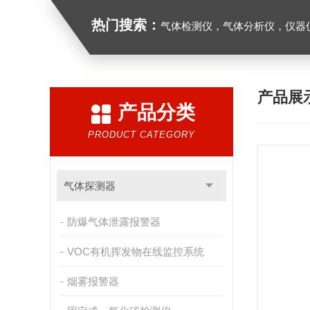
热门搜索：
气体检测仪，气体分析仪，仪器
产品展
产品分类
PRODUCT CATEGORY
气体探测器
防爆气体泄露报警器
VOC有机挥发物在线监控系统
烟雾报警器