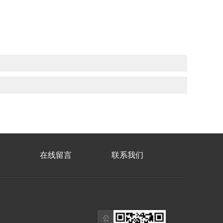
在线留言
联系我们
公