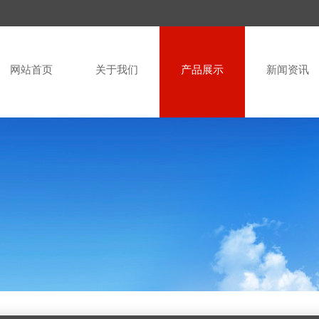
网站首页
关于我们
产品展示
新闻资讯