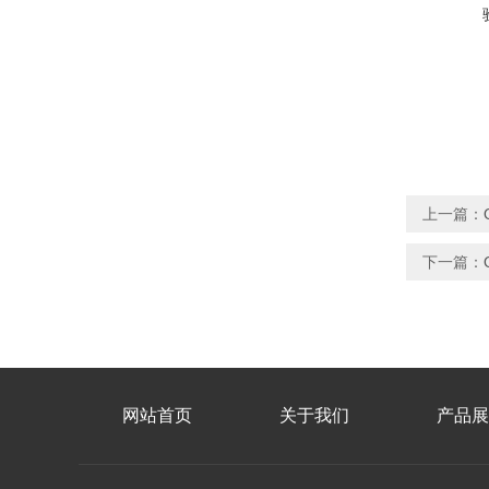
上一篇：
下一篇：
网站首页
关于我们
产品展