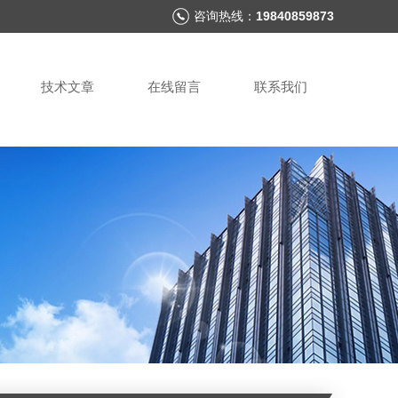
咨询热线：
19840859873
技术文章
在线留言
联系我们