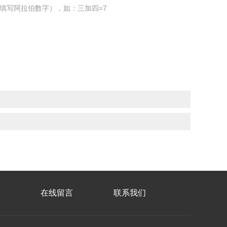
填写阿拉伯数字），如：三加四=7
在线留言
联系我们