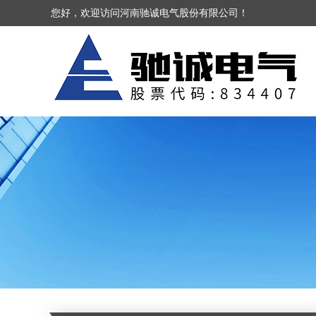
您好，欢迎访问河南驰诚电气股份有限公司！