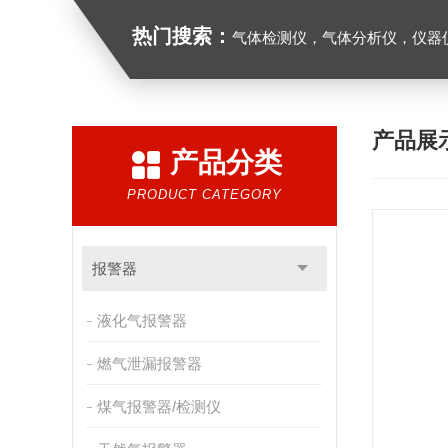
热门搜索：
气体检测仪，气体分析仪，仪器
产品展
产品分类
PRODUCT CATEGORY
报警器
液化气报警器
燃气泄漏报警器
煤气报警器/检测仪