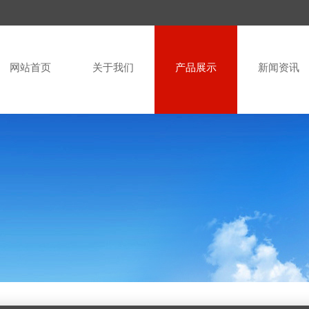
网站首页
关于我们
产品展示
新闻资讯