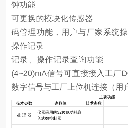
钟功能
可更换的模块化
码管理功能，用户与厂家系统操
操作记录
记录、操作记录查
(4~20)mA信号可直接接入工厂
数字信号与工厂上位机连接（用
主要功能
技术参数
参数值
技术参数
仪器采用的32位低功耗嵌
处 理 器
入式微控制器