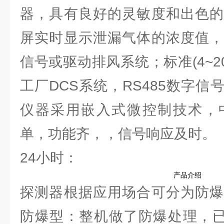
器，具有良好的灵敏度和出色的
屏实时显示泄漏气体的浓度值，
信号或驱动排风系统；标准(4~2
工厂DCS系统，RS485数字
仪器采用嵌入式微控制技术，
单，功能齐，，信号响应及时。
24小时：
产品介绍
探测器根据应用场合可分为防爆
防爆型：整机做了防爆处理，已达到