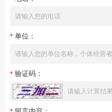
*
单位：
*
验证码：
*
留言内容：