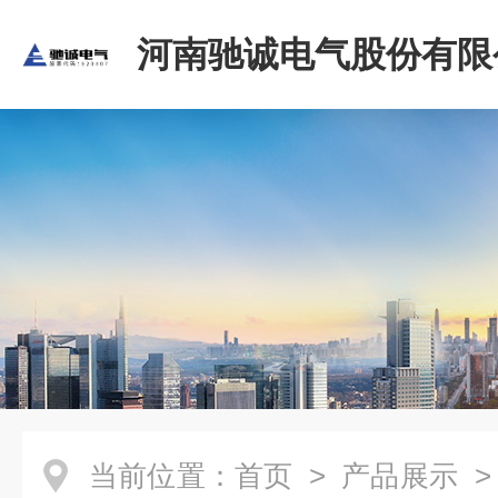
河南驰诚电气股份有限
当前位置：
首页
>
产品展示