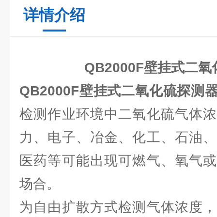
详情介绍
QB2000F壁挂式二
QB2000F壁挂式二氧化硫探测
检测作业环境中二氧化硫气体浓
力、电子、冶金、化工、石油、
医药等可能出现可燃气、氧气或
场合。
为自由扩散方式检测气体浓度，