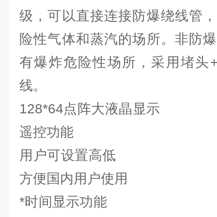
级，可以直接连接防爆绕线管，
险性气体和蒸汽的场所。非防爆
有爆炸危险性场所，采用堵头+
线。
128*64点阵大
遥控功能
用户可设置高低
方便国内用户使用
*时间显示功能