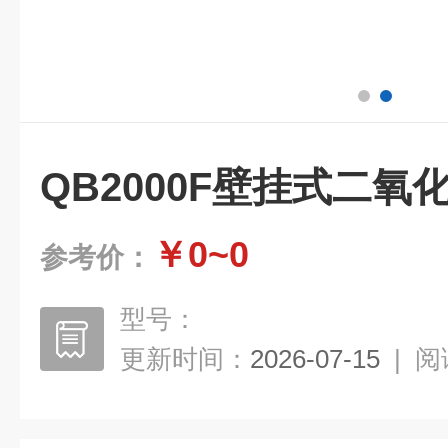
QB2000F壁挂式二氧
￥0~0
参考价：
型号：
更新时间：
2026-07-15
|
阅