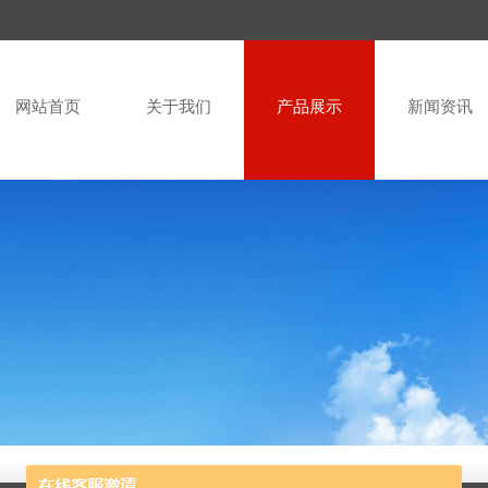
网站首页
关于我们
产品展示
新闻资讯