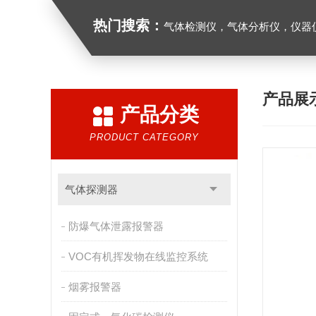
热门搜索：
气体检测仪，气体分析仪，仪器
产品展
产品分类
PRODUCT CATEGORY
气体探测器
防爆气体泄露报警器
VOC有机挥发物在线监控系统
烟雾报警器