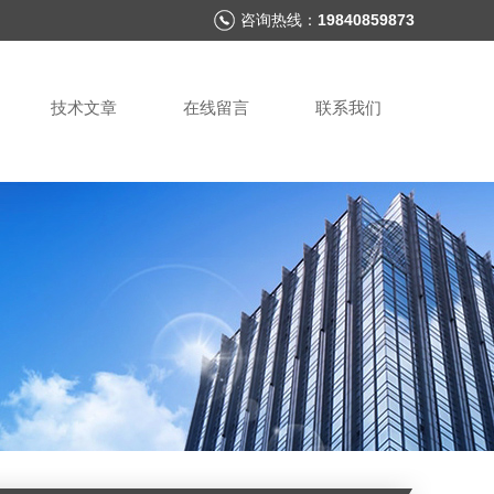
咨询热线：
19840859873
技术文章
在线留言
联系我们