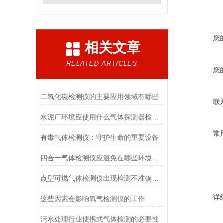
您
相关文章
RELATED ARTICLES
您
二氧化碳检测仪的主要应用领域有哪些
联
水泥厂环境应使用什么气体探测器检测报警
常
有毒气体检测仪：守护生命的重要设备
四合一气体检测仪应避免在哪些环境中使用
点型可燃气体检测仪出现检测不准确怎么办？
详
这些因素会影响氧气检测仪的工作
污水处理行业便携式气体检测的必要性