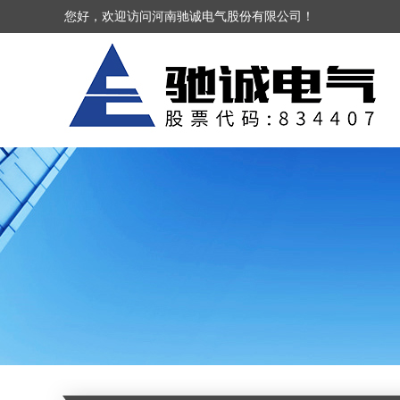
您好，欢迎访问河南驰诚电气股份有限公司！