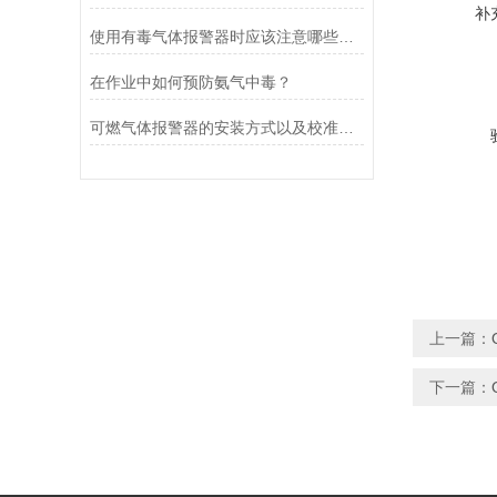
补
使用有毒气体报警器时应该注意哪些事项
在作业中如何预防氨气中毒？
可燃气体报警器的安装方式以及校准注意事项
上一篇：
下一篇：