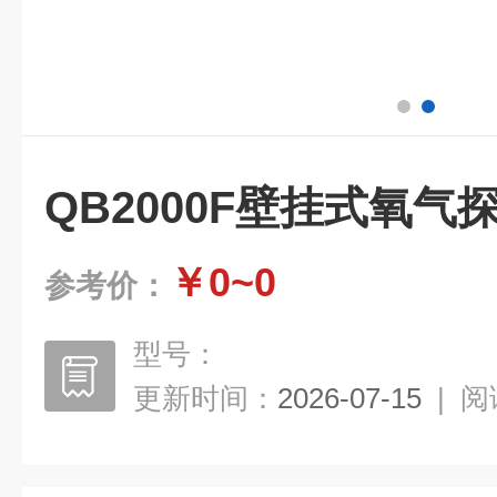
QB2000F壁挂式氧气
￥0~0
参考价：
型号：
更新时间：
2026-07-15
|
阅