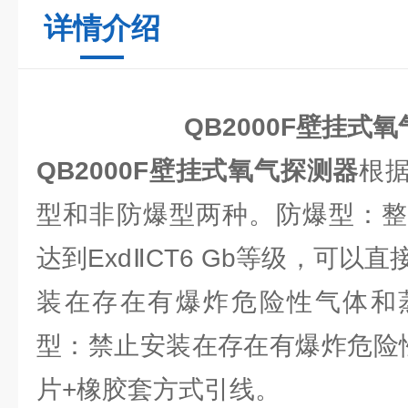
详情介绍
QB2000F壁挂式
QB2000F壁挂式氧气探测器
根
型和非防爆型两种。防爆型：整
达到ExdⅡCT6 Gb等级，可以
装在存在有爆炸危险性气体和
型：禁止安装在存在有爆炸危险
片+橡胶套方式引线。