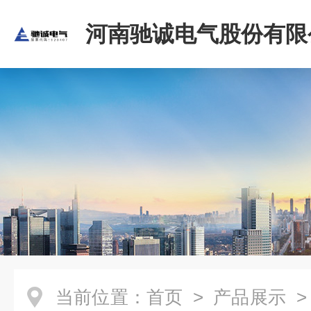
河南驰诚电气股份有限
当前位置：
首页
>
产品展示