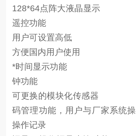
128*64点阵大
遥控功能
用户可设置高低
方便国内用户使用
*时间显示功能
钟功能
可更换的模块化
码管理功能，用户与厂家系统操
操作记录