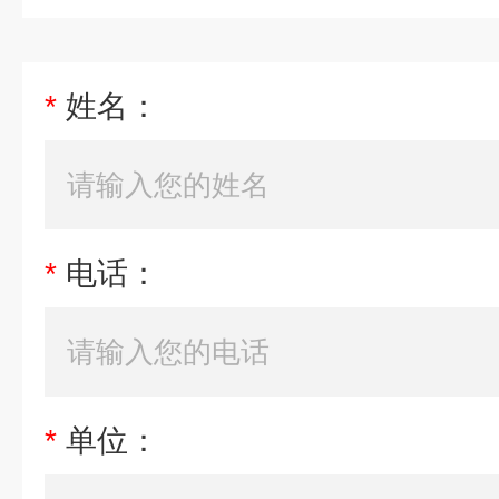
*
姓名：
*
电话：
*
单位：