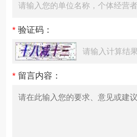
*
验证码：
*
留言内容：