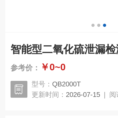
智能型二氧化硫泄漏检
￥0~0
参考价：
型号：
QB2000T
更新时间：
2026-07-15
|
阅