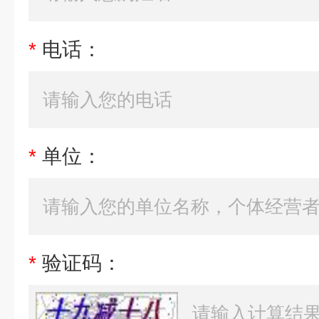
*
电话：
*
单位：
*
验证码：