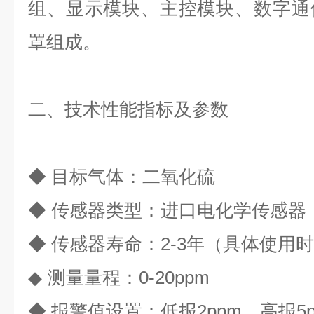
组、显示模块、主控模块、数字通
罩组成。
二、技术性能指标及参数
◆ 目标气体：二氧化硫
◆ 传感器类型：进口电化学传感器
◆ 传感器寿命：2-3年（具体使用
◆
测量量程：
0-20ppm
◆ 报警值设置：低报2ppm，高报5p