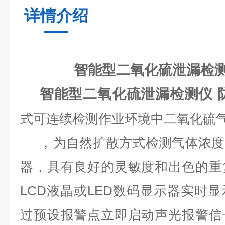
详情介绍
智能型二氧化硫泄漏检测
智能型二氧化硫泄漏检测仪 
式可连续检测作业环境中二氧化硫
，
为自然扩散方式检测气体浓度
器，具有良好的灵敏度和出色的重
LCD液晶或LED数码显示器实时
过预设报警点立即启动声光报警信