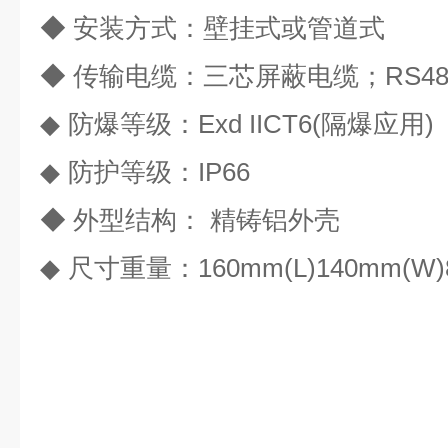
◆ 安装方式：壁挂式或管道式
◆
传输电缆：三芯屏蔽电缆；RS4
◆
防爆等级：
Exd IICT6(
隔爆应用
)
◆
防护等级：
IP66
◆
外型结构： 精铸铝外壳
◆
尺寸重量：
160mm(L)140mm(W