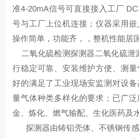
准4-20mA信号可直接接入工厂 DC
号与工厂上位机连接；仪器采用嵌
操作简单，功能齐，，整机性能居
二氧化硫检测探测器二氧化硫泄漏
行稳定可靠、安装维护方便、测量
好的满足了工业现场安监测对设备
量气体种类多样化的要求；已广泛
金、炼化、燃气输配、生化医药及
探测器由铸铝壳体、不锈钢传