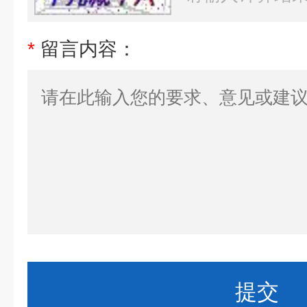
*
留言内容：