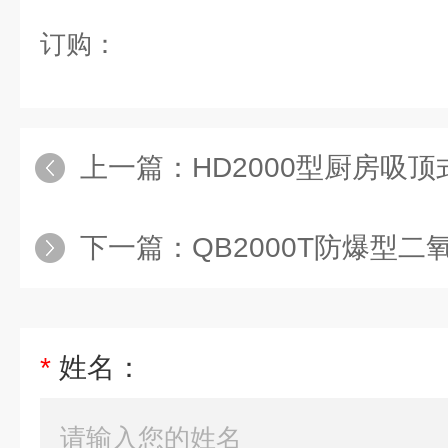
订购：
上一篇：
HD2000型厨房吸顶
下一篇：
QB2000T防爆型二氧化
*
姓名：