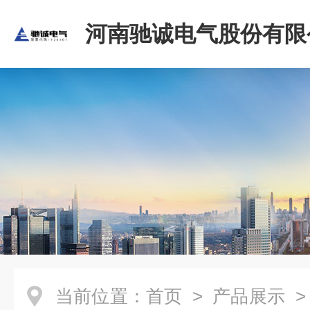
河南驰诚电气股份有限
当前位置：
首页
>
产品展示