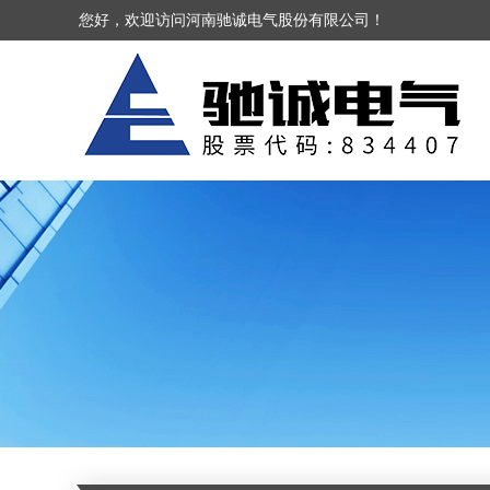
您好，欢迎访问河南驰诚电气股份有限公司！