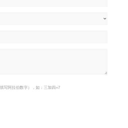
填写阿拉伯数字），如：三加四=7