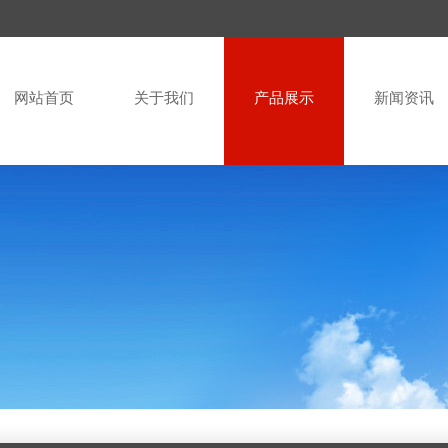
网站首页
关于我们
产品展示
新闻资讯