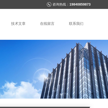
咨询热线：
19840859873
技术文章
在线留言
联系我们