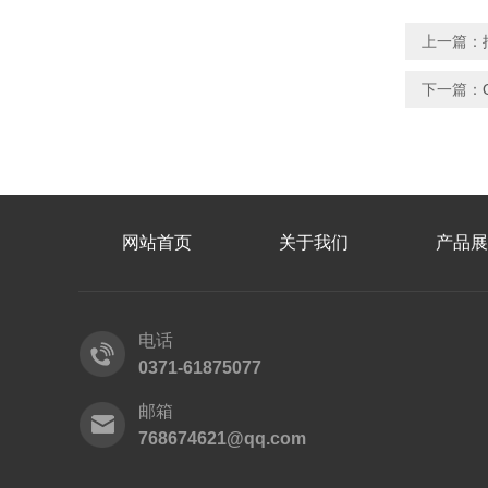
上一篇：
下一篇：
网站首页
关于我们
产品展
电话
0371-61875077
邮箱
768674621@qq.com