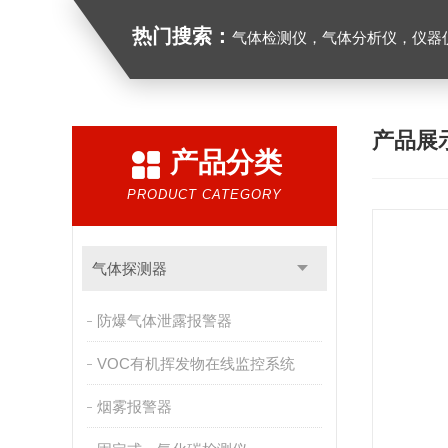
热门搜索：
气体检测仪，气体分析仪，仪器
产品展
产品分类
PRODUCT CATEGORY
气体探测器
防爆气体泄露报警器
VOC有机挥发物在线监控系统
烟雾报警器