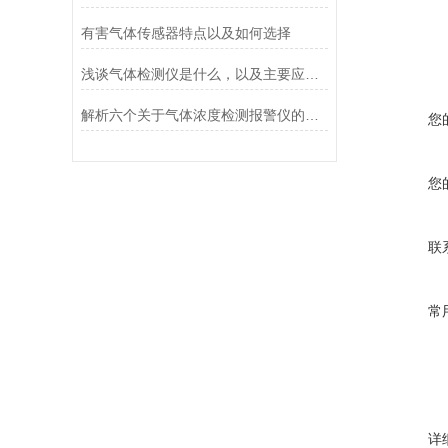
有害气体传感器特点以及如何选择
浅谈气体检测仪是什么，以及主要应用场景和日常维护
解析六个关于气体浓度检测报警仪的特点
您
您
联
常
详