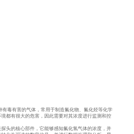
有毒有害的气体，常用于制造氟化物、氟化烃等化学
环境都有很大的危害，因此需要对其浓度进行监测和控
探头的核心部件，它能够感知氟化氢气体的浓度，并