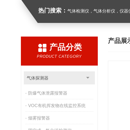
热门搜索：
气体检测仪，气体分析仪，仪器
产品展
产品分类
PRODUCT CATEGORY
气体探测器
防爆气体泄露报警器
VOC有机挥发物在线监控系统
烟雾报警器