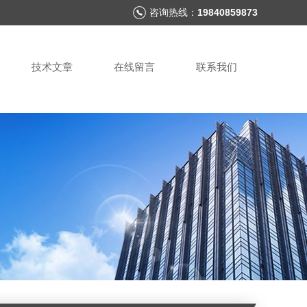
咨询热线：
19840859873
技术文章
在线留言
联系我们