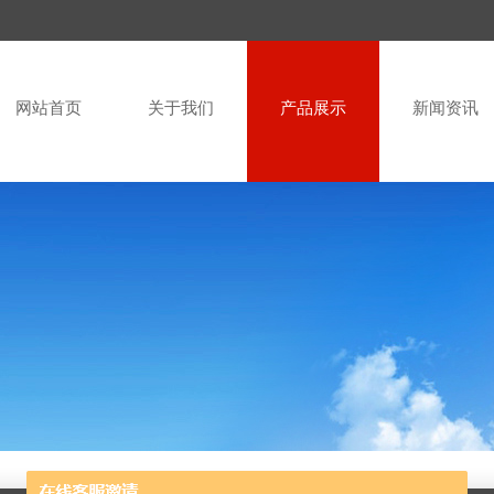
网站首页
关于我们
产品展示
新闻资讯