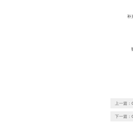
补
上一篇：
下一篇：