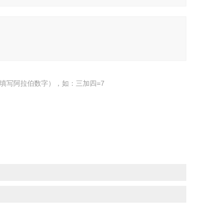
填写阿拉伯数字），如：三加四=7