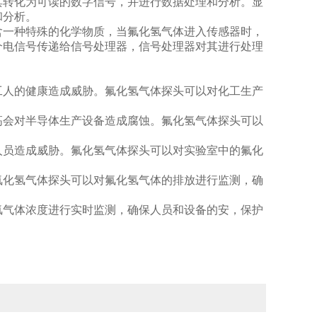
其转化为可读的数字信号，并进行数据处理和分析。显
和分析。
一种特殊的化学物质，当氟化氢气体进入传感器时，
个电信号传递给信号处理器，信号处理器对其进行处理
人的健康造成威胁。氟化氢气体探头可以对化工生产
会对半导体生产设备造成腐蚀。氟化氢气体探头可以
员造成威胁。氟化氢气体探头可以对实验室中的氟化
化氢气体探头可以对氟化氢气体的排放进行监测，确
气体浓度进行实时监测，确保人员和设备的安，保护