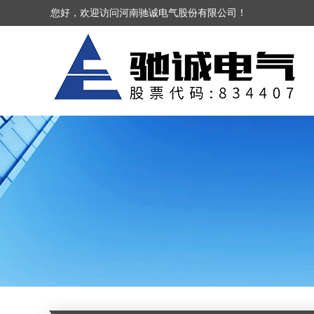
您好，欢迎访问河南驰诚电气股份有限公司！