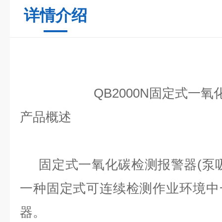
详情介绍
QB2000N固定式一
产品概述
固定式一氧化碳检测报警器(
泵
一种固定式可连续检测作业环境中
器。