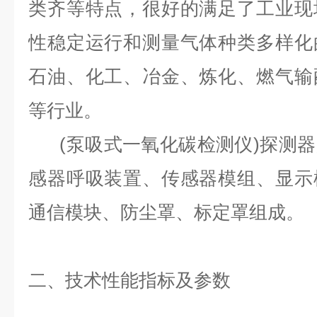
类齐等特点，很好的满足了工业现
性稳定运行和测量气体种类多样化
石油、化工、冶金、炼化、燃气输
等行业。
(
泵吸式一氧化碳检测仪)探测
感器呼吸装置、传感器模组、显示
通信模块、防尘罩、标定罩组成。
二、技术性能指标及参数