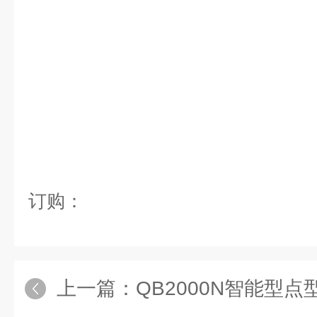
订购：
上一篇：
QB2000N智能型