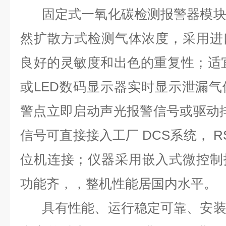
固定式一氧化碳检测报警器模
然扩散方式检测气体浓度，采用进
良好的灵敏度和出色的重复性；适宜
或LED数码显示器实时显示泄漏
警点立即启动声光报警信号或驱动排风
信号可直接接入工厂 DCS系统， R
位机连接；仪器采用嵌入式微控制
功能齐，，整机性能居国内水平。
具有性能、运行稳定可靠、安装