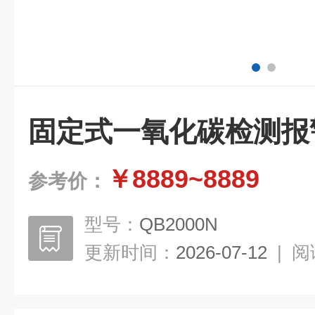
固定式一氧化碳检测报
￥8889~8889
参考价：
型号：
QB2000N
更新时间：
2026-07-12
|
阅