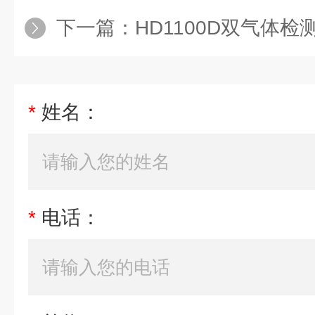
下一篇：
HD1100D双气体检测报警器煤气
*
姓名：
*
电话：