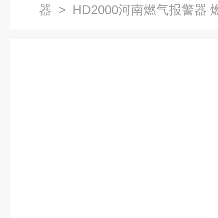
器
> HD2000河南燃气报警器