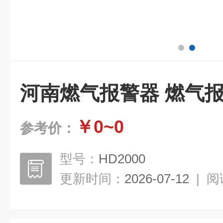
河南燃气报警器 燃气
￥0~0
参考价：
型号：
HD2000
更新时间：
2026-07-12
|
阅