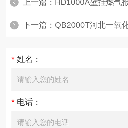
上一篇：
HD1000A壁挂燃气报
下一篇：
QB2000T河北一氧化碳报警
*
姓名：
*
电话：