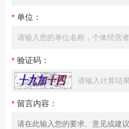
*
单位：
*
验证码：
*
留言内容：