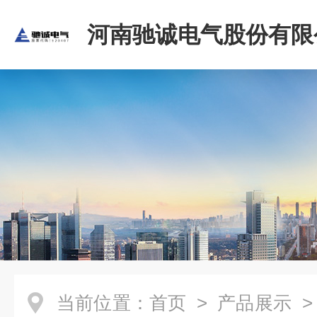
河南驰诚电气股份有限
当前位置：
首页
>
产品展示