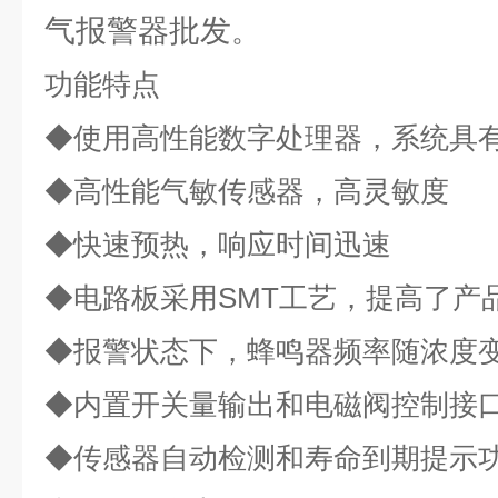
气报警器批发
。
功能特点
◆使用高性能数字处理器，系统具
◆高性能气敏传感器，高灵敏度
◆快速预热，响应时间迅速
◆电路板采用
SMT
工艺，提高了产
◆报警状态下，蜂鸣器频率随浓度
◆内置开关量输出和电磁阀控制接
◆传感器自动检测和寿命到期提示