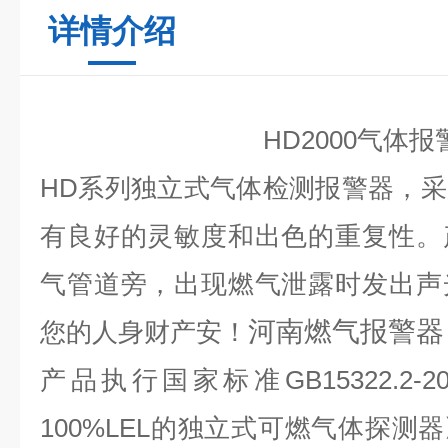
详情介绍
HD2000
气体报
HD
系列独立式气体检测报警器，采
有良好的灵敏度和出色的重复性。
气管道旁，出现燃气泄露时发出声
河南燃气报警器
您的人身财产安！
产品执行国家标准
GB15322.2-2
100%LEL
的独立式可燃气体探测器