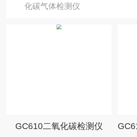
化碳气体检测仪
GC610二氧化碳检测仪