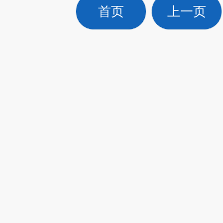
首页
上一页