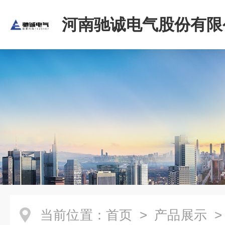
河南驰诚电气股份有限
当前位置：
首页
>
产品展示