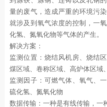
到炼铁、炼钢、连铸以及轧钢的
量的废气，造成严重的环境污染
就涉及到氧气浓度的控制，一氧
化氢、氮氧化物等气体的产生。
解决方案：
监测位置：烧结风机房、烧结区
煤区域、卷称区域、高炉体区域
监测因子：可燃气体、氧气、一
硫化氢、氮氧化物
数据传输：一种是有线传输，一