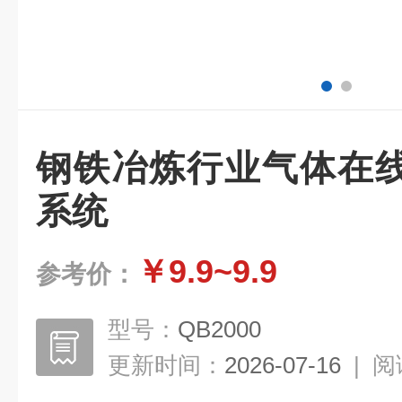
钢铁冶炼行业气体在
系统
￥9.9~9.9
参考价：
型号：
QB2000
更新时间：
2026-07-16
|
阅