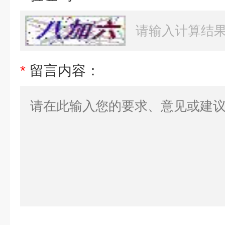
*
留言内容：