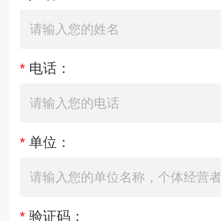
*
电话：
*
单位：
*
验证码：