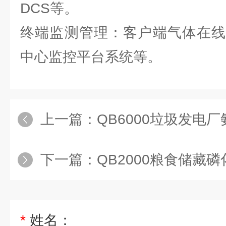
DCS等。
终端监测管理：客户端气体在线
中心监控平台系统等。
上一篇：
QB6000垃圾发电厂氨
下一篇：
QB2000粮食储藏磷
*
姓名：