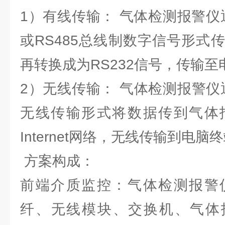
1）有线传输： 气体检测报警仪通
或RS485总线制数字信号形式
再转换成为RS232信号，传输至
2）无线传输： 气体检测报警仪通过
无线传输形式将数据传到气体
Internet网络，无线传输到电脑
方案构成：
前端介质监控：气体检测报警
纤、无线模块、交换机、气体报