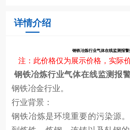
详情介绍
钢铁冶炼行业气体在线监测报警
注：此价格仅为展示价格，实际
钢铁冶炼行业气体在线监测报
钢铁冶金行业。
行业背景：
钢铁冶炼是环境重要的污染源。