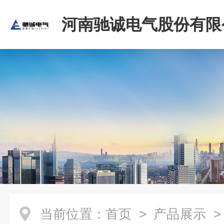
河南驰诚电气股份有限
当前位置：
首页
>
产品展示