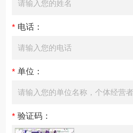
*
电话：
*
单位：
*
验证码：