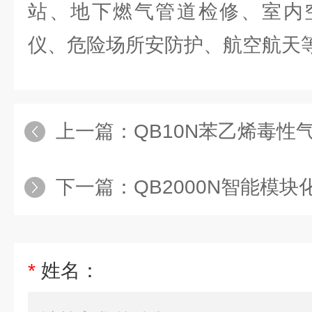
站、地下燃气管道检修、室内
仪、危险场所安防护、航空航天
上一篇：
QB10N苯乙烯毒性气体
下一篇：
QB2000N智能模块化在线
*
姓名：