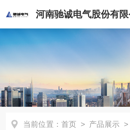
河南驰诚电气股份有限
当前位置：
首页
>
产品展示