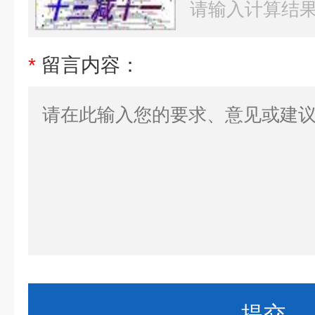
*
留言内容：