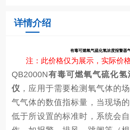
详情介绍
有毒可燃氧气硫化氢浓度报警器
注：此价格仅为展示，实际价
QB2000N
有毒可燃氧气硫化氢
仪
，应用于需要检测氧气体的场
气气体的数值指标量，当现场的
低于所设置的标准时，系统会自