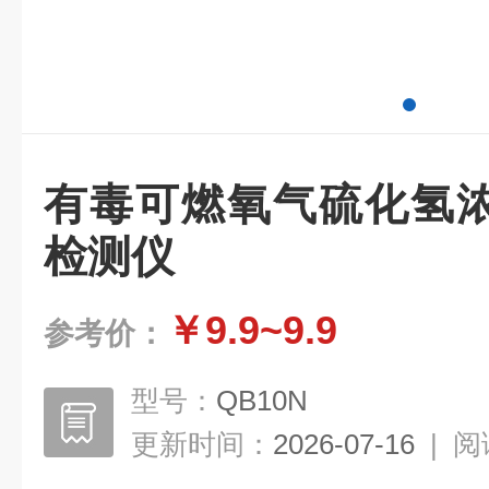
有毒可燃氧气硫化氢
检测仪
￥9.9~9.9
参考价：
型号：
QB10N
更新时间：
2026-07-16
|
阅