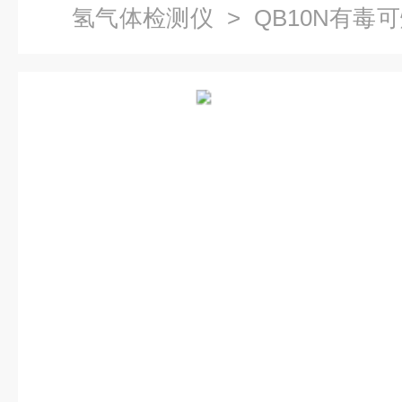
氢气体检测仪
> QB10N有
器气体检测仪