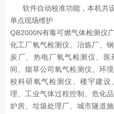
软件自动校准功能，本机共设
单点现场维护
QB2000N有毒可燃气体检测
化工厂氧气检测仪、冶炼厂、钢
炭厂、热电厂氧气检测仪、医
间、烟草公司氧气检测仪、环境
校科研氧气检测仪、楼宇建设
理、工业气体过程控制、危化品
炉房、垃圾处理厂、城市隧道施