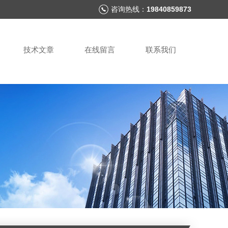
咨询热线：
19840859873
技术文章
在线留言
联系我们