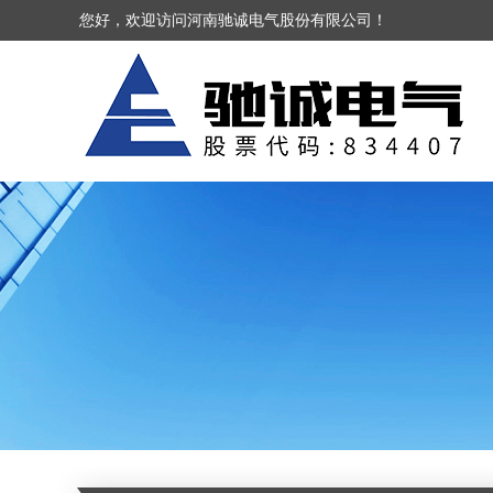
您好，欢迎访问河南驰诚电气股份有限公司！