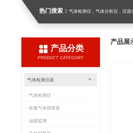
热门搜索：
气体检测仪，气体分析仪，仪器
产品展
产品分类
PRODUCT CATEGORY
气体检测仪器
气体检测仪
有毒气体报警器
油烟监测