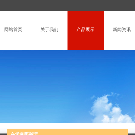
网站首页
关于我们
产品展示
新闻资讯