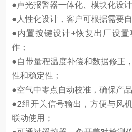
●声光报警器一体化、模块化设
●人性化设计，客户可根据需要
●内置按键设计+恢复出厂设置
作；
●自带量程温度补偿和数据修正
性和稳定性；
●空气中零点自动校准，确保产
●2组开关信号输出，方便与风
联动使用；