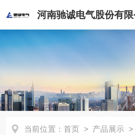
河南驰诚电气股份有限
当前位置：
首页
>
产品展示