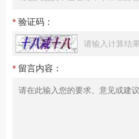
*
验证码：
*
留言内容：