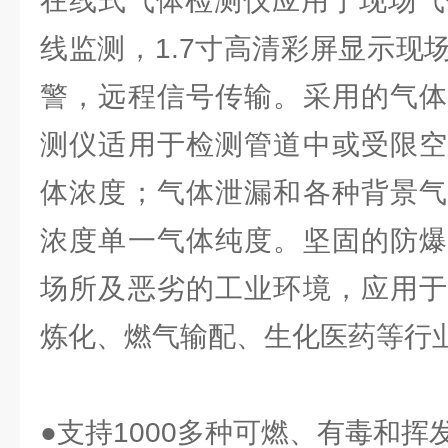
在线式气体检测仪应用于现场气
线监测，1.7寸高清彩屏显示现
警，远程信号传输。采用的气体
测仪适用于检测管道中或受限空
体浓度；气体泄漏和各种背景气
浓度单一气体纯度。坚固的防爆
场所及恶劣的工业环境，应用于
炼化、燃气输配、生化医药等行
●支持1000多种可燃、有毒和