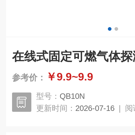
在线式固定可燃气体探
￥9.9~9.9
参考价：
型号：
QB10N
更新时间：
2026-07-16
|
阅