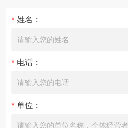
*
姓名：
*
电话：
*
单位：