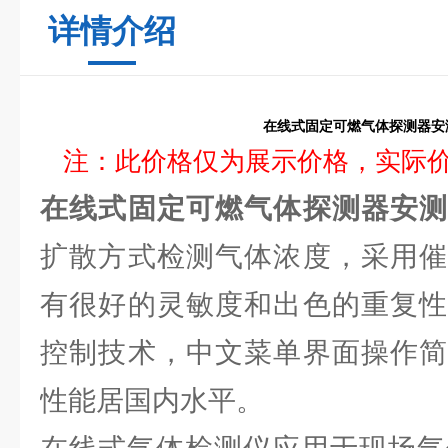
详情介绍
在线式固定可燃气体探测器安
注：此价格仅为展示价格，实际
在线式固定可燃气体探测器安
扩散方式检测气体浓度，采用催
有很好的灵敏度和出色的重复性
控制技术，中文菜单界面操作简
性能居国内水平。