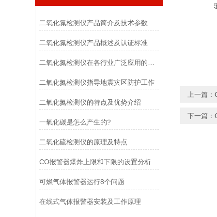
二氧化氮检测仪产品简介及技术参数
二氧化氮检测仪产品概述及认证标准
二氧化氮检测仪在各行业广泛应用的特点优势
二氧化氮检测仪指导地震灾区防护工作
上一篇：
二氧化氮检测仪的特点及优势介绍
下一篇：
一氧化碳是怎么产生的?
二氧化硫检测仪的原理及特点
CO报警器爆炸上限和下限的设置分析
可燃气体报警器运行8个问题
在线式气体报警器安装及工作原理