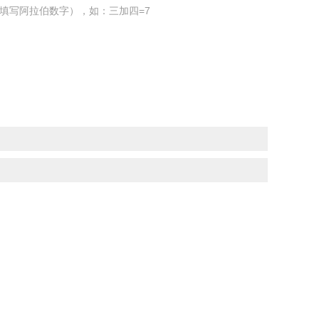
填写阿拉伯数字），如：三加四=7