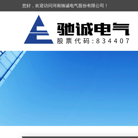
您好，欢迎访问河南驰诚电气股份有限公司！