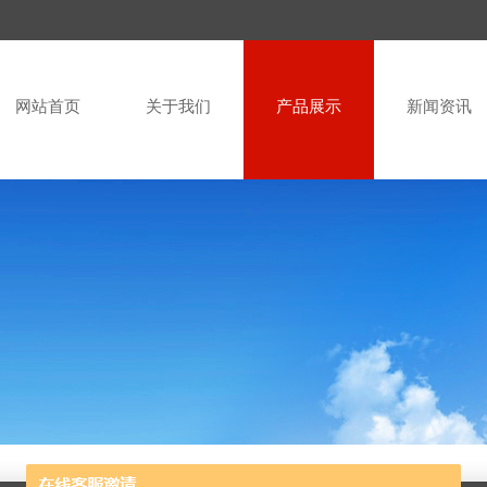
网站首页
关于我们
产品展示
新闻资讯