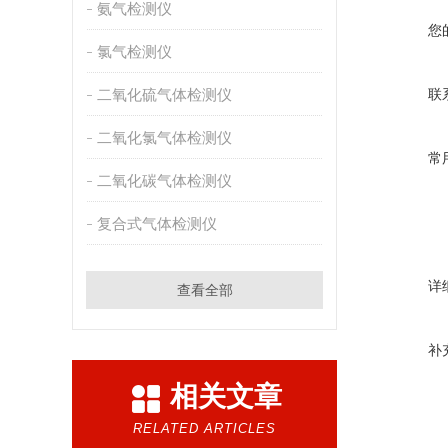
氨气检测仪
您
氯气检测仪
二氧化硫气体检测仪
联
二氧化氯气体检测仪
常
二氧化碳气体检测仪
复合式气体检测仪
详
查看全部
补
相关文章
RELATED ARTICLES