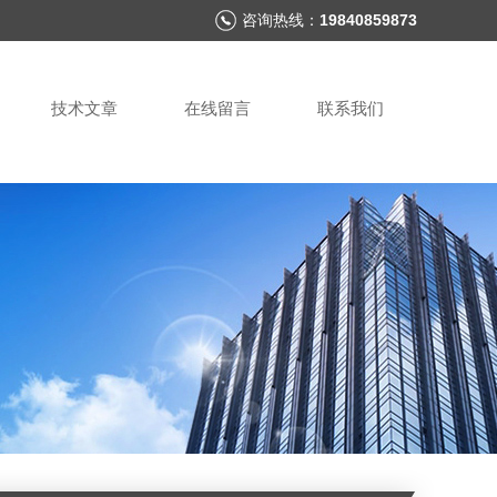
咨询热线：
19840859873
技术文章
在线留言
联系我们