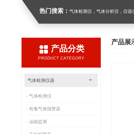
热门搜索：
气体检测仪，气体分析仪，仪器
产品展
产品分类
PRODUCT CATEGORY
气体检测仪器
气体检测仪
有毒气体报警器
油烟监测